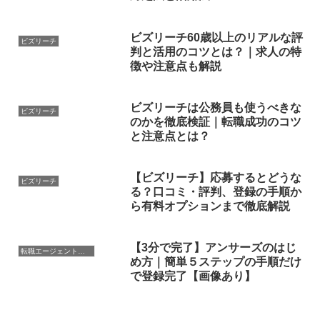
ビズリーチ60歳以上のリアルな評
ビズリーチ
判と活用のコツとは？｜求人の特
徴や注意点も解説
ビズリーチは公務員も使うべきな
ビズリーチ
のかを徹底検証｜転職成功のコツ
と注意点とは？
【ビズリーチ】応募するとどうな
ビズリーチ
る？口コミ・評判、登録の手順か
ら有料オプションまで徹底解説
【3分で完了】アンサーズのはじ
転職エージェント活用
め方｜簡単５ステップの手順だけ
で登録完了【画像あり】