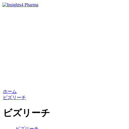
ホーム
ビズリーチ
ビズリーチ
ビズリーチ